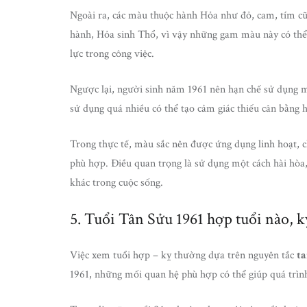
Ngoài ra, các màu thuộc hành Hỏa như đỏ, cam, tím c
hành, Hỏa sinh Thổ, vì vậy những gam màu này có thể 
lực trong công việc.
Ngược lại, người sinh năm 1961 nên hạn chế sử dụng 
sử dụng quá nhiều có thể tạo cảm giác thiếu cân bằng 
Trong thực tế, màu sắc nên được ứng dụng linh hoạt, 
phù hợp. Điều quan trọng là sử dụng một cách hài hòa
khác trong cuộc sống.
5. Tuổi Tân Sửu 1961 hợp tuổi nào, k
Việc xem tuổi hợp – kỵ thường dựa trên nguyên tắc
t
1961, những mối quan hệ phù hợp có thể giúp quá trình