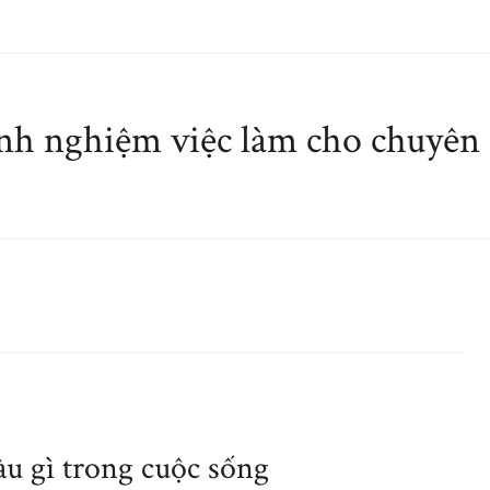
nh nghiệm việc làm cho chuyên 
u gì trong cuộc sống